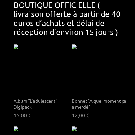
BOUTIQUE OFFICIELLE (
livraison offerte à partir de 40
euros d’achats et délai de
réception d’environ 15 jours )
Album "L'adulescent"
Bonnet "A quel moment ça
Digipack
a merdé"
15,00 €
12,00 €