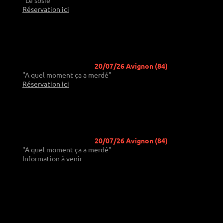
"Le sosie"
Réservation ici
20/07/26 Avignon (84)
"A quel moment ça a merdé"
Réservation ici
20/07/26 Avignon (84)
"A quel moment ça a merdé"
Information à venir