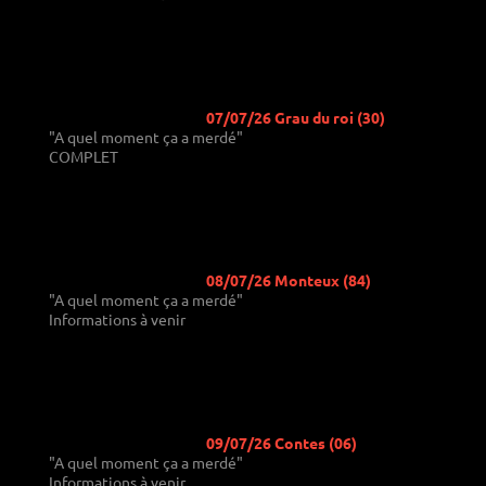
07/07/26 Grau du roi (30)
"A quel moment ça a merdé"
COMPLET
08/07/26 Monteux (84)
"A quel moment ça a merdé"
Informations à venir
09/07/26 Contes (06)
"A quel moment ça a merdé"
Informations à venir