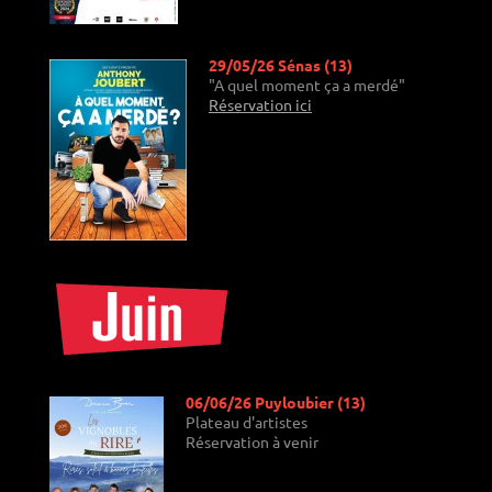
29/05/26 Sénas (13)
"A quel moment ça a merdé"
Réservation ici
06/06/26 Puyloubier (13)
Plateau d'artistes
Réservation à venir