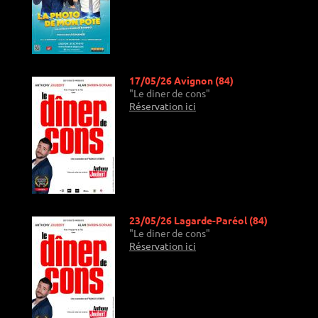
17/05/26 Avignon (84)
"Le diner de cons"
Réservation ici
23/05/26 Lagarde-Paréol (84)
"Le diner de cons"
Réservation ici