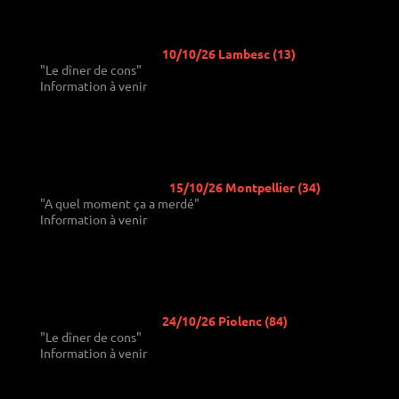
10/10/26 Lambesc (13)
"Le dîner de cons"
Information à venir
15/10/26 Montpellier (34)
"A quel moment ça a merdé"
Information à venir
24/10/26 Piolenc (84)
"Le dîner de cons"
Information à venir