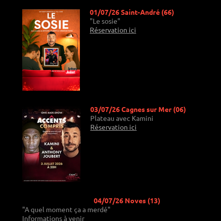
01/07/26 Saint-André (66)
"Le sosie"
Réservation ici
03/07/26 Cagnes sur Mer (06)
Plateau avec Kamini
Réservation ici
04/07/26 Noves (13)
"A quel moment ça a merdé"
Informations à venir