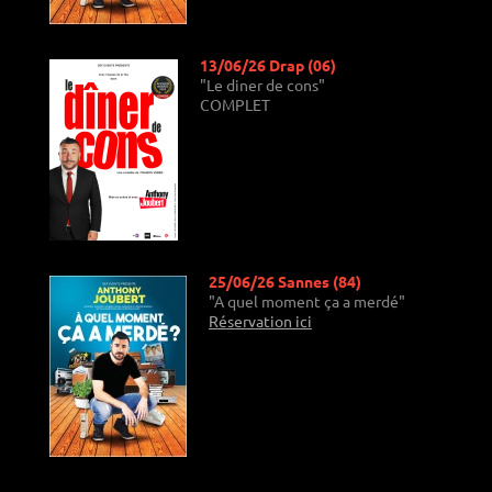
13/06/26 Drap (06)
"Le diner de cons"
COMPLET
25/06/26 Sannes (84)
"A quel moment ça a merdé"
Réservation ici