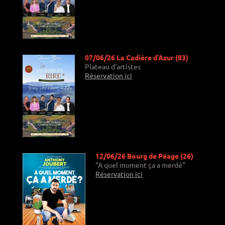
07/06/26 La Cadière d'Azur (83)
Plateau d'artistes
Réservation ici
12/06/26 Bourg de Péage (26)
"A quel moment ça a merdé"
Réservation ici