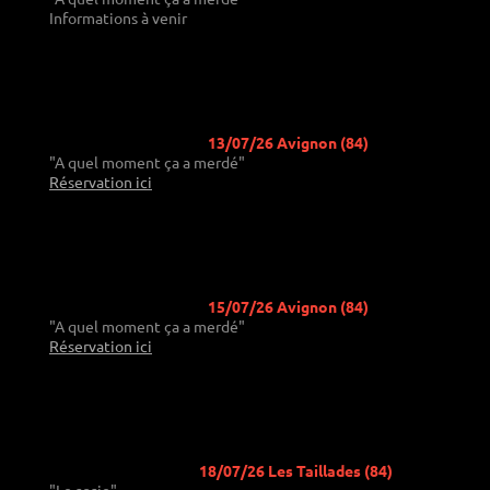
Informations à venir
13/07/26 Avignon (84)
"A quel moment ça a merdé"
Réservation ici
15/07/26 Avignon (84)
"A quel moment ça a merdé"
Réservation ici
18/07/26 Les Taillades (84)