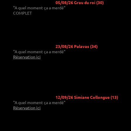
05/08/26 Grau du roi (30)
"A quel moment ça a merdé"
COMPLET
23/08/26 Palavas (34)
"A quel moment ça a merdé"
Réservation ici
12/09/26 Simiane Collongue (13)
"A quel moment ça a merdé"
Réservation ici