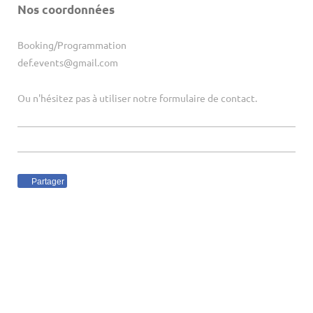
Nos coordonnées
Booking/Programmation
def.events@gmail.com
Ou n'hésitez pas à utiliser notre formulaire de contact.
Partager